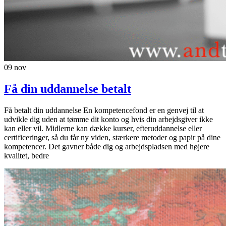
09
nov
Få din uddannelse betalt
Få betalt din uddannelse En kompetencefond er en genvej til at
udvikle dig uden at tømme dit konto og hvis din arbejdsgiver ikke
kan eller vil. Midlerne kan dække kurser, efteruddannelse eller
certificeringer, så du får ny viden, stærkere metoder og papir på dine
kompetencer. Det gavner både dig og arbejdspladsen med højere
kvalitet, bedre