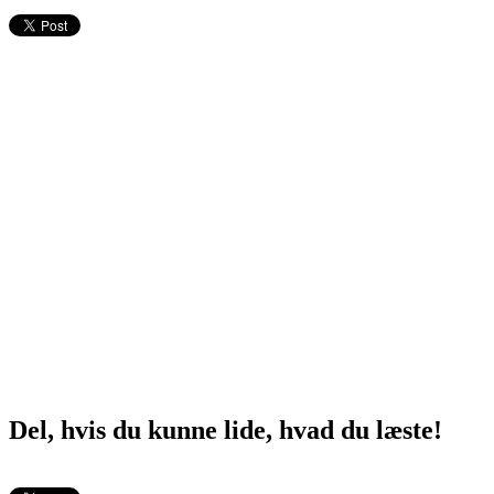
Del, hvis du kunne lide, hvad du læste!