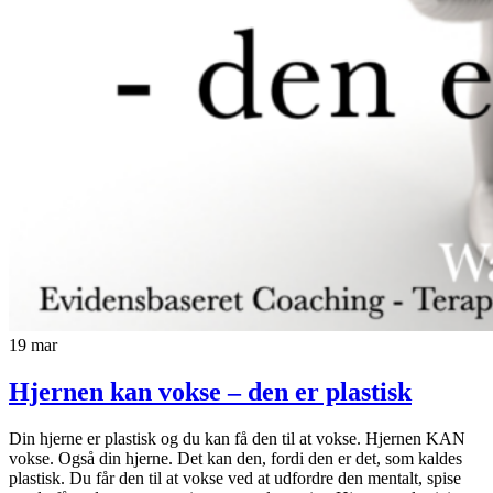
19
mar
Hjernen kan vokse – den er plastisk
Din hjerne er plastisk og du kan få den til at vokse. Hjernen KAN
vokse. Også din hjerne. Det kan den, fordi den er det, som kaldes
plastisk. Du får den til at vokse ved at udfordre den mentalt, spise