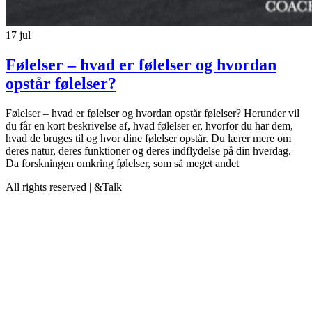
17
jul
Følelser – hvad er følelser og hvordan
opstår følelser?
Følelser – hvad er følelser og hvordan opstår følelser? Herunder vil
du får en kort beskrivelse af, hvad følelser er, hvorfor du har dem,
hvad de bruges til og hvor dine følelser opstår. Du lærer mere om
deres natur, deres funktioner og deres indflydelse på din hverdag.
Da forskningen omkring følelser, som så meget andet
All rights reserved | &Talk