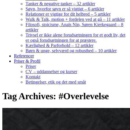
Tanker & negative tanker – 32 artikler
Søvn, hvorfor søvn er så vigtigt – 6 artikler
Relationer er vigtige for dit helbred – 5 artikler
Walk & Talk, motion + fordelen ved at gå – 11 artikler
Filosofi, stoicisme, Anaïs Nin, Søren Kierkegaard – 8
artikler
Trivsel er ikke alene forudsætningen for et godt liv, det
er også forudsætningen for at præstere.
Kærlighed & Parforhold – 12 artikler
Børn & unge, selvværd og robusthed – 10 artikler
Referencer
Priser & Profil
Priser
CV – uddannelser og kurser
Kontakt
Betingelser, etik og det med småt
Tag Archives: #Overlevelse