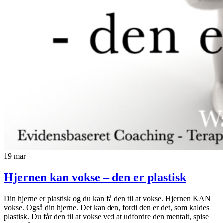
19
mar
Hjernen kan vokse – den er plastisk
Din hjerne er plastisk og du kan få den til at vokse. Hjernen KAN
vokse. Også din hjerne. Det kan den, fordi den er det, som kaldes
plastisk. Du får den til at vokse ved at udfordre den mentalt, spise