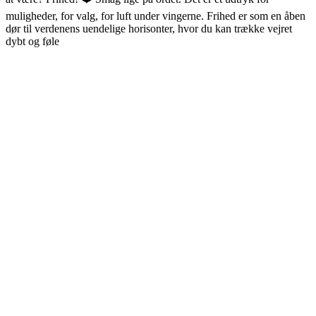
muligheder, for valg, for luft under vingerne. Frihed er som en åben
dør til verdenens uendelige horisonter, hvor du kan trække vejret
dybt og føle