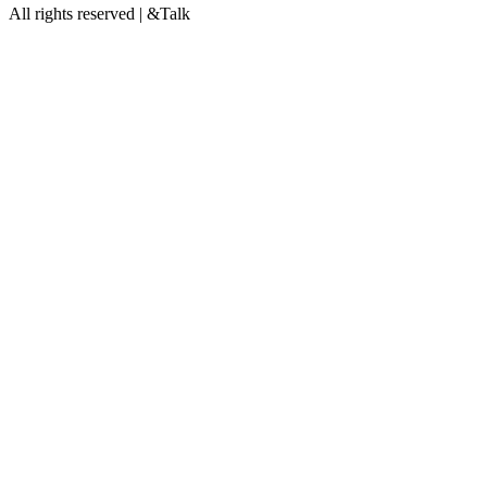
All rights reserved | &Talk