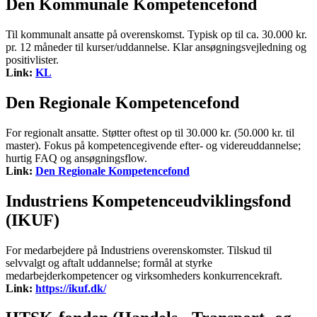
Den Kommunale Kompetencefond
Til kommunalt ansatte på overenskomst. Typisk op til ca. 30.000 kr.
pr. 12 måneder til kurser/uddannelse. Klar ansøgningsvejledning og
positivlister.
Link:
KL
Den Regionale Kompetencefond
For regionalt ansatte. Støtter oftest op til 30.000 kr. (50.000 kr. til
master). Fokus på kompetencegivende efter- og videreuddannelse;
hurtig FAQ og ansøgningsflow.
Link:
Den Regionale Kompetencefond
Industriens Kompetenceudviklingsfond
(IKUF)
For medarbejdere på Industriens overenskomster. Tilskud til
selvvalgt og aftalt uddannelse; formål at styrke
medarbejderkompetencer og virksomheders konkurrencekraft.
Link:
https://ikuf.dk/