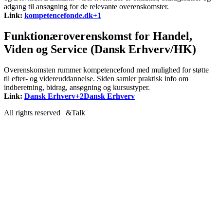
adgang til ansøgning for de relevante overenskomster.
Link:
kompetencefonde.dk+1
Funktionæroverenskomst for Handel,
Viden og Service (Dansk Erhverv/HK)
Overenskomsten rummer kompetencefond med mulighed for støtte
til efter- og videreuddannelse. Siden samler praktisk info om
indberetning, bidrag, ansøgning og kursustyper.
Link:
Dansk Erhverv+2Dansk Erhverv
All rights reserved | &Talk