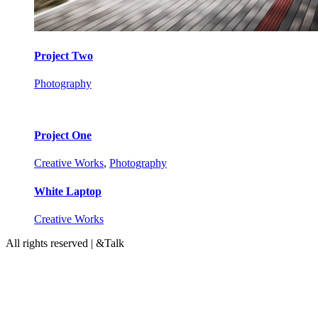
Project Two
Photography
Project One
Creative Works
,
Photography
White Laptop
Creative Works
All rights reserved | &Talk