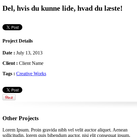
Del, hvis du kunne lide, hvad du læste!
Project Details
Date :
July 13, 2013
Client :
Client Name
Tags :
Creative Works
Other Projects
Lorem Ipsum. Proin gravida nibh vel velit auctor aliquet. Aenean
sollicitudin, lorem quis bibendum auctor, nisi elit consequat ipsum,