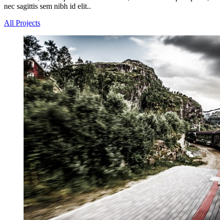
nec sagittis sem nibh id elit..
All Projects