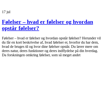
17
jul
Følelser – hvad er følelser og hvordan
opstår følelser?
Følelser – hvad er følelser og hvordan opstår følelser? Herunder vil
du får en kort beskrivelse af, hvad følelser er, hvorfor du har dem,
hvad de bruges til og hvor dine følelser opstår. Du lærer mere om
deres natur, deres funktioner og deres indflydelse på din hverdag.
Da forskningen omkring følelser, som så meget andet