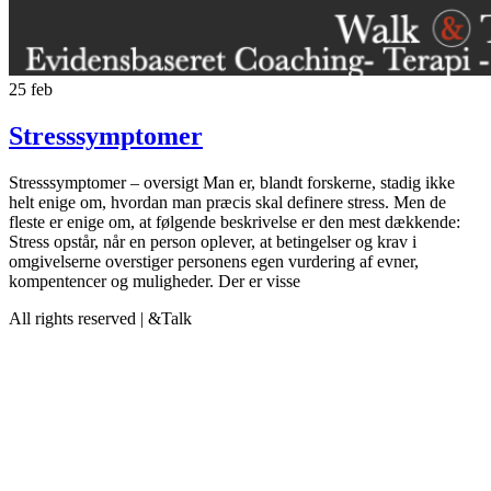
25
feb
Stresssymptomer
Stresssymptomer – oversigt Man er, blandt forskerne, stadig ikke
helt enige om, hvordan man præcis skal definere stress. Men de
fleste er enige om, at følgende beskrivelse er den mest dækkende:
Stress opstår, når en person oplever, at betingelser og krav i
omgivelserne overstiger personens egen vurdering af evner,
kompentencer og muligheder. Der er visse
All rights reserved | &Talk