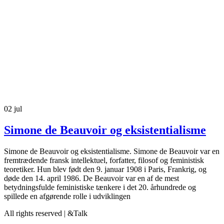
02
jul
Simone de Beauvoir og eksistentialisme
Simone de Beauvoir og eksistentialisme. Simone de Beauvoir var en
fremtrædende fransk intellektuel, forfatter, filosof og feministisk
teoretiker. Hun blev født den 9. januar 1908 i Paris, Frankrig, og
døde den 14. april 1986. De Beauvoir var en af de mest
betydningsfulde feministiske tænkere i det 20. århundrede og
spillede en afgørende rolle i udviklingen
All rights reserved | &Talk