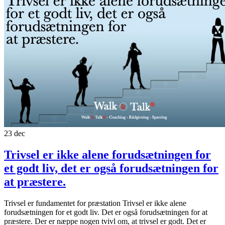
23
dec
Trivsel er ikke alene forudsætningen for
et godt liv, det er også forudsætningen for
at præstere.
Trivsel er fundamentet for præstation Trivsel er ikke alene
forudsætningen for et godt liv. Det er også forudsætningen for at
præstere. Der er næppe nogen tvivl om, at trivsel er godt. Det er