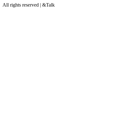
All rights reserved | &Talk