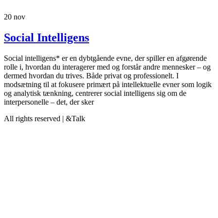
20
nov
Social Intelligens
Social intelligens* er en dybtgående evne, der spiller en afgørende
rolle i, hvordan du interagerer med og forstår andre mennesker – og
dermed hvordan du trives. Både privat og professionelt. I
modsætning til at fokusere primært på intellektuelle evner som logik
og analytisk tænkning, centrerer social intelligens sig om de
interpersonelle – det, der sker
All rights reserved | &Talk