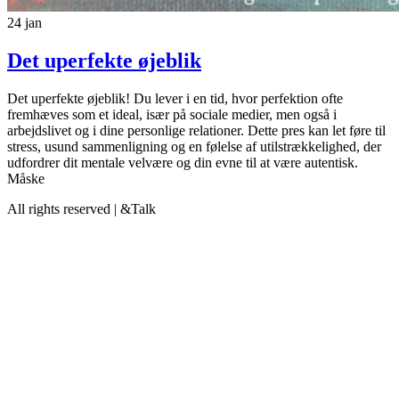
24
jan
Det uperfekte øjeblik
Det uperfekte øjeblik! Du lever i en tid, hvor perfektion ofte
fremhæves som et ideal, især på sociale medier, men også i
arbejdslivet og i dine personlige relationer. Dette pres kan let føre til
stress, usund sammenligning og en følelse af utilstrækkelighed, der
udfordrer dit mentale velvære og din evne til at være autentisk.
Måske
All rights reserved | &Talk