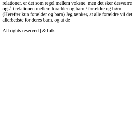
relationer, er det som regel mellem voksne, men det sker desværre
også i relationen mellem forælder og barn / forældre og børn.
(Herefter kun forælder og barn) Jeg tænker, at alle forældre vil det
allerbedste for deres barn, og at de
All rights reserved | &Talk