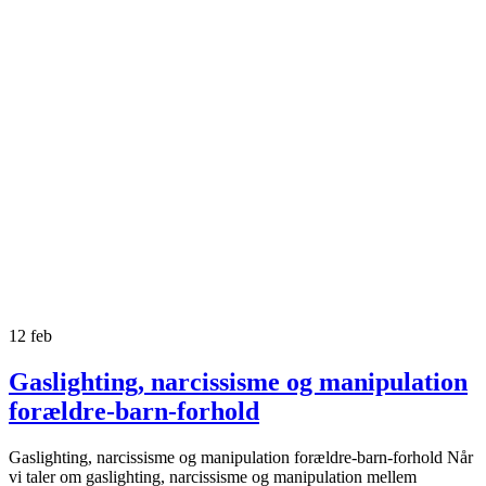
12
feb
Gaslighting, narcissisme og manipulation
forældre-barn-forhold
Gaslighting, narcissisme og manipulation forældre-barn-forhold Når
vi taler om gaslighting, narcissisme og manipulation mellem