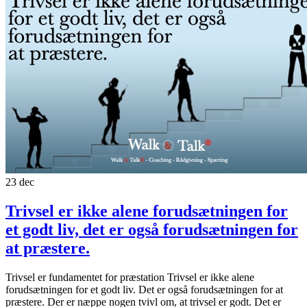
23
dec
Trivsel er ikke alene forudsætningen for
et godt liv, det er også forudsætningen for
at præstere.
Trivsel er fundamentet for præstation Trivsel er ikke alene
forudsætningen for et godt liv. Det er også forudsætningen for at
præstere. Der er næppe nogen tvivl om, at trivsel er godt. Det er