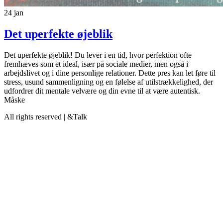
24
jan
Det uperfekte øjeblik
Det uperfekte øjeblik! Du lever i en tid, hvor perfektion ofte
fremhæves som et ideal, især på sociale medier, men også i
arbejdslivet og i dine personlige relationer. Dette pres kan let føre til
stress, usund sammenligning og en følelse af utilstrækkelighed, der
udfordrer dit mentale velvære og din evne til at være autentisk.
Måske
All rights reserved | &Talk