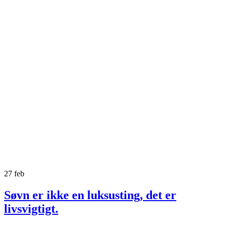
27
feb
Søvn er ikke en luksusting, det er
livsvigtigt.