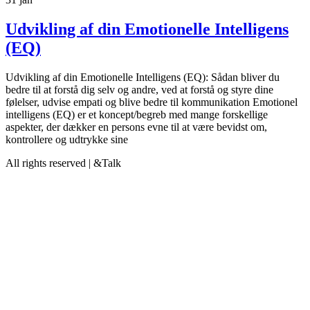
Udvikling af din Emotionelle Intelligens
(EQ)
Udvikling af din Emotionelle Intelligens (EQ): Sådan bliver du
bedre til at forstå dig selv og andre, ved at forstå og styre dine
følelser, udvise empati og blive bedre til kommunikation Emotionel
intelligens (EQ) er et koncept/begreb med mange forskellige
aspekter, der dækker en persons evne til at være bevidst om,
kontrollere og udtrykke sine
All rights reserved | &Talk