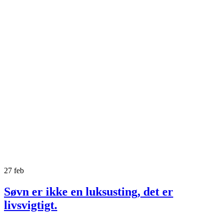
27
feb
Søvn er ikke en luksusting, det er
livsvigtigt.