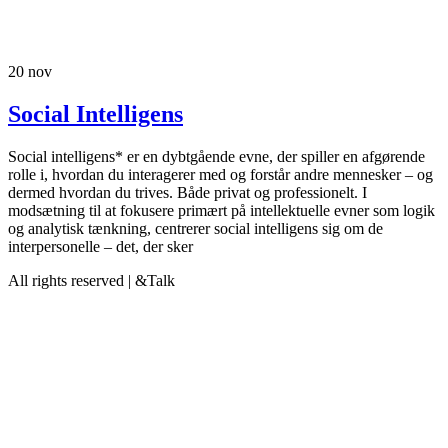
20
nov
Social Intelligens
Social intelligens* er en dybtgående evne, der spiller en afgørende
rolle i, hvordan du interagerer med og forstår andre mennesker – og
dermed hvordan du trives. Både privat og professionelt. I
modsætning til at fokusere primært på intellektuelle evner som logik
og analytisk tænkning, centrerer social intelligens sig om de
interpersonelle – det, der sker
All rights reserved | &Talk