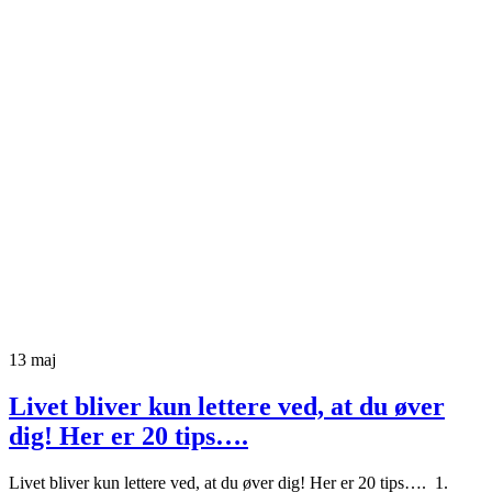
13
maj
Livet bliver kun lettere ved, at du øver
dig! Her er 20 tips….
Livet bliver kun lettere ved, at du øver dig! Her er 20 tips…. 1.