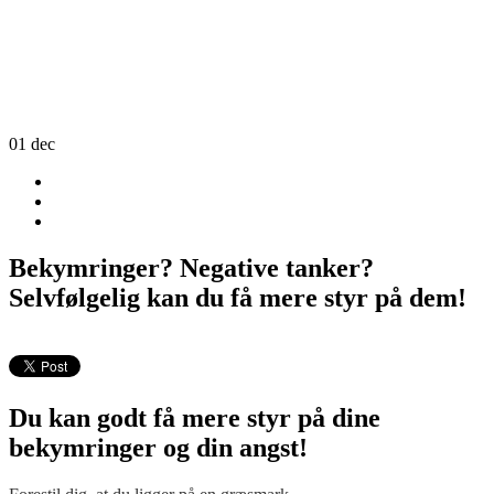
01
dec
Bekymringer? Negative tanker?
Selvfølgelig kan du få mere styr på dem!
Du kan godt få mere styr på dine
bekymringer og din angst!