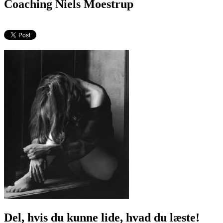
Coaching Niels Moestrup
Del, hvis du kunne lide, hvad du læste!