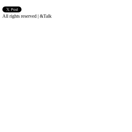
All rights reserved | &Talk