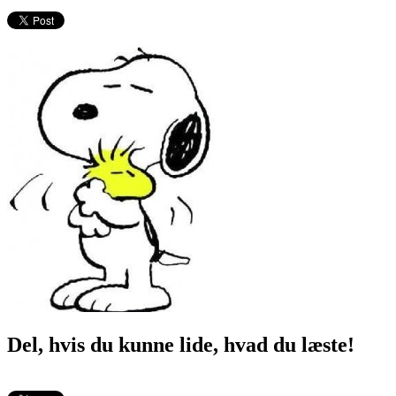
Del, hvis du kunne lide, hvad du læste!