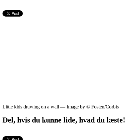
Little kids drawing on a wall — Image by © Fosten/Corbis
Del, hvis du kunne lide, hvad du læste!