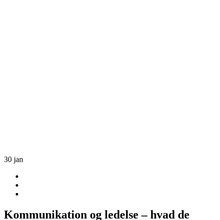
30
jan
Kommunikation og ledelse – hvad de