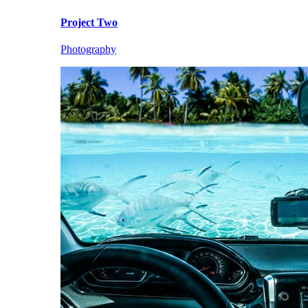
Project Two
Photography