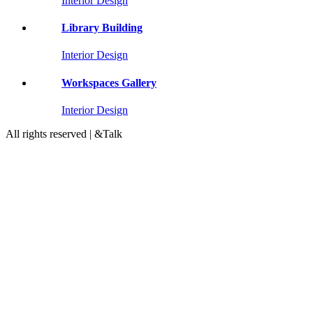
Interior Design
Library Building
Interior Design
Workspaces Gallery
Interior Design
All rights reserved | &Talk