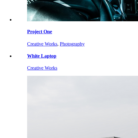
Project One
Creative Works
,
Photography
White Laptop
Creative Works