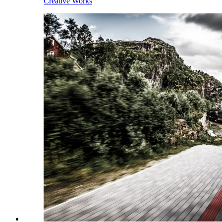
Creative Works