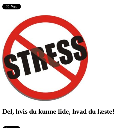
Del, hvis du kunne lide, hvad du læste!