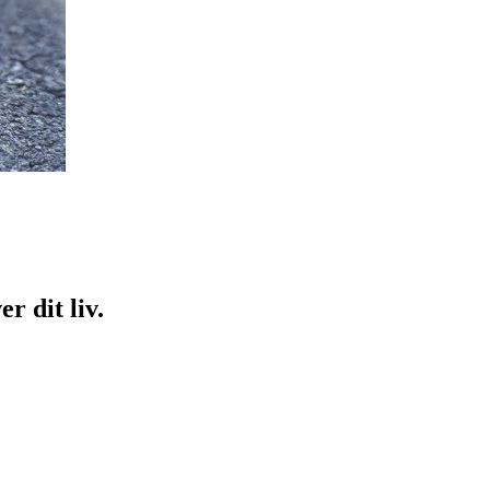
r dit liv.