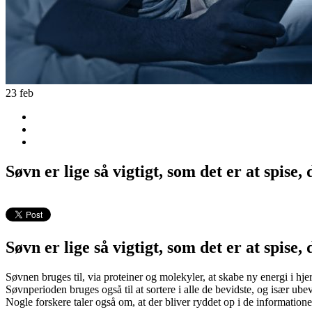
23
feb
Søvn er lige så vigtigt, som det er at spise
Søvn er lige så vigtigt, som det er at spise,
Søvnen bruges til, via proteiner og molekyler, at skabe ny energi i hje
Søvnperioden bruges også til at sortere i alle de bevidste, og især ubevi
Nogle forskere taler også om, at der bliver ryddet op i de informatione