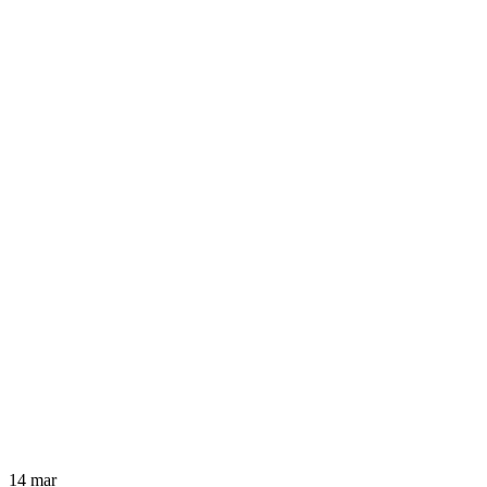
14
mar