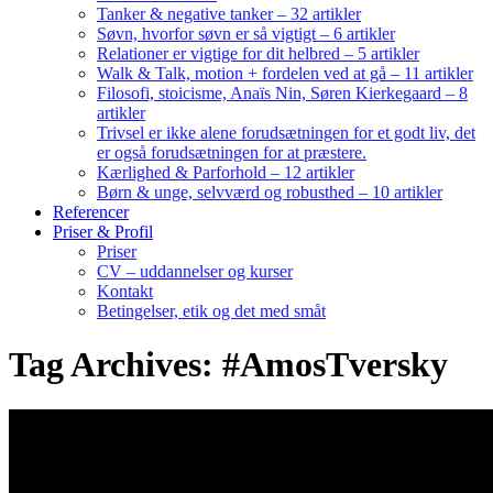
Tanker & negative tanker – 32 artikler
Søvn, hvorfor søvn er så vigtigt – 6 artikler
Relationer er vigtige for dit helbred – 5 artikler
Walk & Talk, motion + fordelen ved at gå – 11 artikler
Filosofi, stoicisme, Anaïs Nin, Søren Kierkegaard – 8
artikler
Trivsel er ikke alene forudsætningen for et godt liv, det
er også forudsætningen for at præstere.
Kærlighed & Parforhold – 12 artikler
Børn & unge, selvværd og robusthed – 10 artikler
Referencer
Priser & Profil
Priser
CV – uddannelser og kurser
Kontakt
Betingelser, etik og det med småt
Tag Archives: #AmosTversky