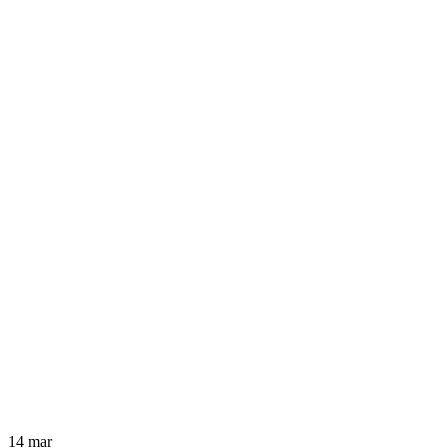
14
mar