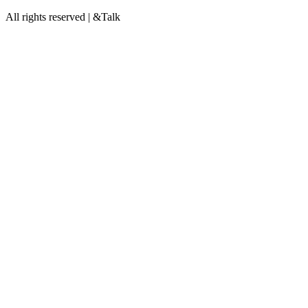
All rights reserved | &Talk