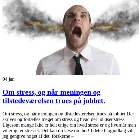
04
jan
Om stress, og når meningen og
tilstedeværelsen trues på jobbet.
Om stress, og når meningen og tilstedeværelsen trues på jobbet Der
skrives og fortælles meget om stress og hvad der udløser stress.
Ligesom mange ikke er helt enige om hvad stress er og hvornår man
vitterligt er stresset. Det kan du læse om her! I dette blogindlæg vil
jeg gengive noget af det, forskerne –