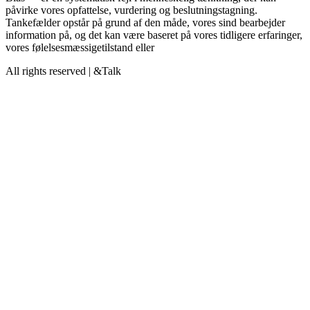
påvirke vores opfattelse, vurdering og beslutningstagning.
Tankefælder opstår på grund af den måde, vores sind bearbejder
information på, og det kan være baseret på vores tidligere erfaringer,
vores følelsesmæssigetilstand eller
All rights reserved | &Talk