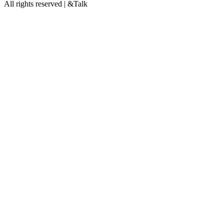
All rights reserved | &Talk