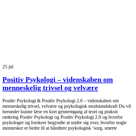
25
jul
Positiv Psykologi – videnskaben om
menneskelig trivsel og velvære
Positiv Psykologi & Positiv Psykologi 2.0 – videnskaben om
menneskelig trivsel, velvære og psykologisk modstandskraft Du vil
herunder kunne læse en kort gennemgang af teori og praksis
omkring Positiv Psykologi og Positiv Psykologi 2.0 og hvorfor
psykologer og forskere begyndte at undre sig over, hvorfor nogle
mennesker er bedre til at håndtere psykologisk ‘sorg, smerte