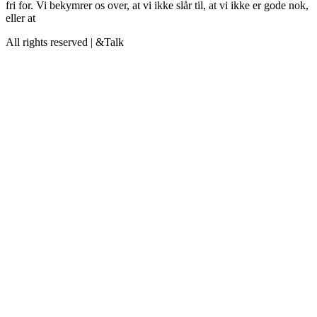
fri for. Vi bekymrer os over, at vi ikke slår til, at vi ikke er gode nok,
eller at
All rights reserved | &Talk