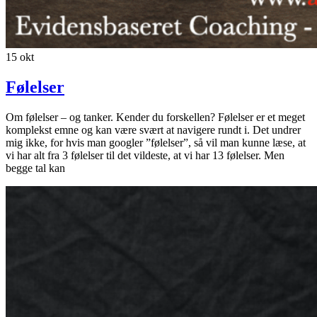
15
okt
Følelser
Om følelser – og tanker. Kender du forskellen? Følelser er et meget
komplekst emne og kan være svært at navigere rundt i. Det undrer
mig ikke, for hvis man googler ”følelser”, så vil man kunne læse, at
vi har alt fra 3 følelser til det vildeste, at vi har 13 følelser. Men
begge tal kan