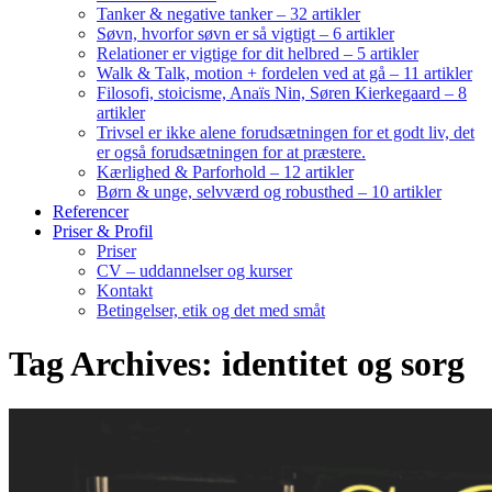
Tanker & negative tanker – 32 artikler
Søvn, hvorfor søvn er så vigtigt – 6 artikler
Relationer er vigtige for dit helbred – 5 artikler
Walk & Talk, motion + fordelen ved at gå – 11 artikler
Filosofi, stoicisme, Anaïs Nin, Søren Kierkegaard – 8
artikler
Trivsel er ikke alene forudsætningen for et godt liv, det
er også forudsætningen for at præstere.
Kærlighed & Parforhold – 12 artikler
Børn & unge, selvværd og robusthed – 10 artikler
Referencer
Priser & Profil
Priser
CV – uddannelser og kurser
Kontakt
Betingelser, etik og det med småt
Tag Archives: identitet og sorg