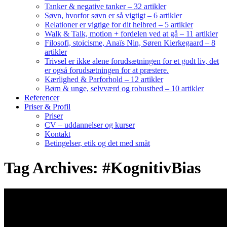
Tanker & negative tanker – 32 artikler
Søvn, hvorfor søvn er så vigtigt – 6 artikler
Relationer er vigtige for dit helbred – 5 artikler
Walk & Talk, motion + fordelen ved at gå – 11 artikler
Filosofi, stoicisme, Anaïs Nin, Søren Kierkegaard – 8
artikler
Trivsel er ikke alene forudsætningen for et godt liv, det
er også forudsætningen for at præstere.
Kærlighed & Parforhold – 12 artikler
Børn & unge, selvværd og robusthed – 10 artikler
Referencer
Priser & Profil
Priser
CV – uddannelser og kurser
Kontakt
Betingelser, etik og det med småt
Tag Archives: #KognitivBias