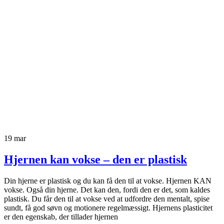
19
mar
Hjernen kan vokse – den er plastisk
Din hjerne er plastisk og du kan få den til at vokse. Hjernen KAN
vokse. Også din hjerne. Det kan den, fordi den er det, som kaldes
plastisk. Du får den til at vokse ved at udfordre den mentalt, spise
sundt, få god søvn og motionere regelmæssigt. Hjernens plasticitet
er den egenskab, der tillader hjernen