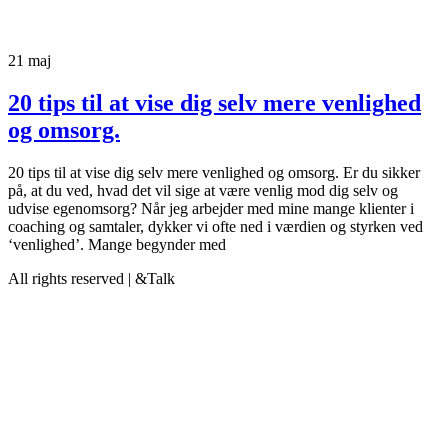
21
maj
20 tips til at vise dig selv mere venlighed
og omsorg.
20 tips til at vise dig selv mere venlighed og omsorg. Er du sikker
på, at du ved, hvad det vil sige at være venlig mod dig selv og
udvise egenomsorg? Når jeg arbejder med mine mange klienter i
coaching og samtaler, dykker vi ofte ned i værdien og styrken ved
‘venlighed’. Mange begynder med
All rights reserved | &Talk