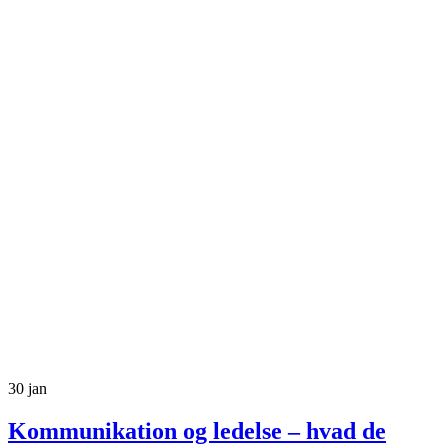
30
jan
Kommunikation og ledelse – hvad de