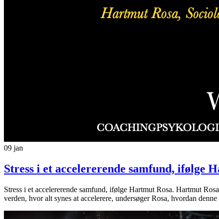
09
jan
Stress i et accelererende samfund, ifølge 
Stress i et accelererende samfund, ifølge Hartmut Rosa. Hartmut Rosa,
verden, hvor alt synes at accelerere, undersøger Rosa, hvordan den