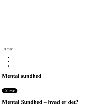
18
mar
Mental sundhed
Mental Sundhed – hvad er det?