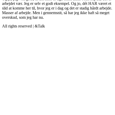
arbejdet vær. Jeg er selv et godt eksempel. Og jo, dét HAR været et
slid at komme her til, hvor jeg er i dag og det er stadig hårdt arbejde.
Masser af arbejde. Men i gennemsnit, så har jeg ikke haft så meget
overskud, som jeg har nu.
All rights reserved | &Talk