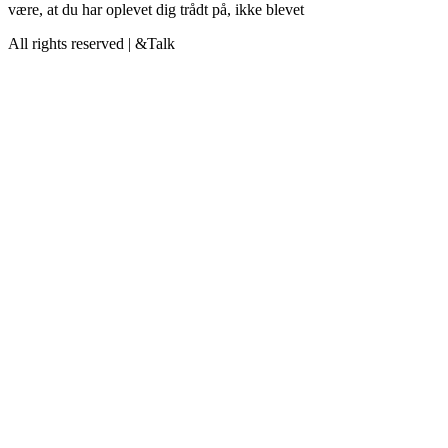
være, at du har oplevet dig trådt på, ikke blevet
All rights reserved | &Talk