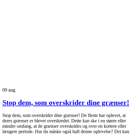
09
aug
Stop dem, som overskrider dine grænser!
Stop dem, som overskrider dine grænser! De fleste har oplevet, at
deres grænser er blevet overskredet. Dette kan ske i en større eller
mindre omfang, at de grænser overskrides og over en kortere eller
længere periode. Har du måske også haft denne oplevelse? Det kan